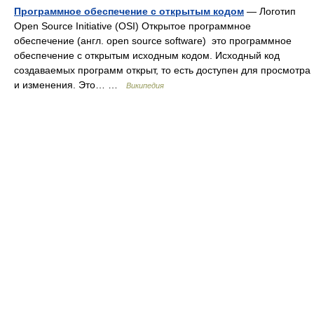
Программное обеспечение с открытым кодом
— Логотип
Open Source Initiative (OSI) Открытое программное
обеспечение (англ. open source software) это программное
обеспечение с открытым исходным кодом. Исходный код
создаваемых программ открыт, то есть доступен для просмотра
и изменения. Это… …
Википедия