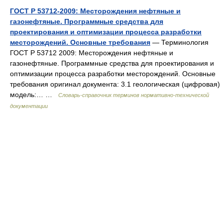
ГОСТ Р 53712-2009: Месторождения нефтяные и
газонефтяные. Программные средства для
проектирования и оптимизации процесса разработки
месторождений. Основные требования
— Терминология
ГОСТ Р 53712 2009: Месторождения нефтяные и
газонефтяные. Программные средства для проектирования и
оптимизации процесса разработки месторождений. Основные
требования оригинал документа: 3.1 геологическая (цифровая)
модель:… …
Словарь-справочник терминов нормативно-технической
документации