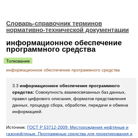
Словарь-справочник терминов
нормативно-технической документации
информационное обеспечение
программного средства
Толкование
информационное обеспечение программного средства
3.3
информационное обеспечение программного
средства:
Совокупность взаимосвязанных баз данных,
правил цифрового описания, форматов представления
данных, процедур сбора, обработки, передачи и обмена
информацией.
Источник:
ГОСТ Р 53712-2009: Месторождения нефтяные и
газонефтяные. Программные средства для проектирования и