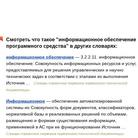
Смотреть что такое "информационное обеспечение
программного средства" в других словарях:
информационное обеспечение
— 3.2.2.11. информационное
обеспечение: Совокупность информационных ресурсов и услуг,
предоставляемых для решения управленческих и научно
технических задач в соответствии с этапами их выполнения
Источник …
Словарь-справочник терминов нормативно-технической
документации
Информационное
— обеспечение автоматизированной
системы ио Совокупность форм документов, классификаторов,
нормативной базы и реализованных решений по объемам,
размещению и формам существования информации,
применяемой в АС при ее функционировании Источник …
Словарь-справочник терминов нормативно-технической документации